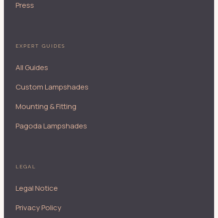
Press
EXPERT GUIDES
All Guides
Custom Lampshades
Mounting & Fitting
Pagoda Lampshades
LEGAL
Legal Notice
Privacy Policy