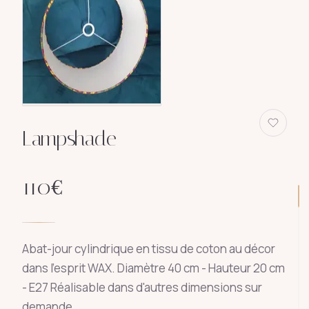
Lampshade
110
€
Abat-jour cylindrique en tissu de coton au décor
dans l'esprit WAX. Diamètre 40 cm - Hauteur 20 cm
- E27 Réalisable dans d'autres dimensions sur
demande