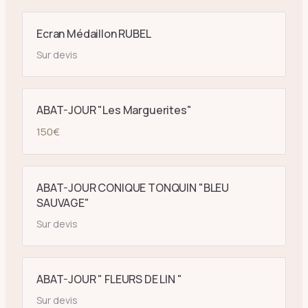
Ecran Médaillon RUBEL
Sur devis
ABAT-JOUR "Les Marguerites"
150
€
ABAT-JOUR CONIQUE TONQUIN "BLEU
SAUVAGE"
Sur devis
ABAT-JOUR " FLEURS DE LIN "
Sur devis