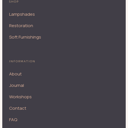
SHOP
Lampshades
Restoration
Soft Furnishings
INFORMATION
About
Journal
Workshops
Contact
FAQ