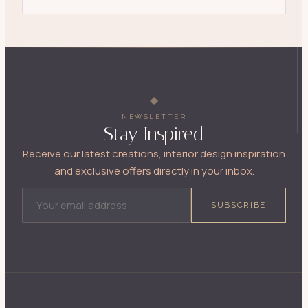
NEWSLETTER
Stay Inspired
Receive our latest creations, interior design inspiration
and exclusive offers directly in your inbox.
EMAIL ADDRESS
SUBSCRIBE