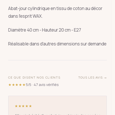
Abat-jour cylindrique en tissu de coton au décor
dans l'esprit WAX.
Diamètre 40 cm - Hauteur 20 cm - E27
Réalisable dans d'autres dimensions sur demande
CE QUE DISENT NOS CLIENTS
TOUS LES AVIS →
★★★★★
5/5 · 47 avis vérifiés
★★★★★