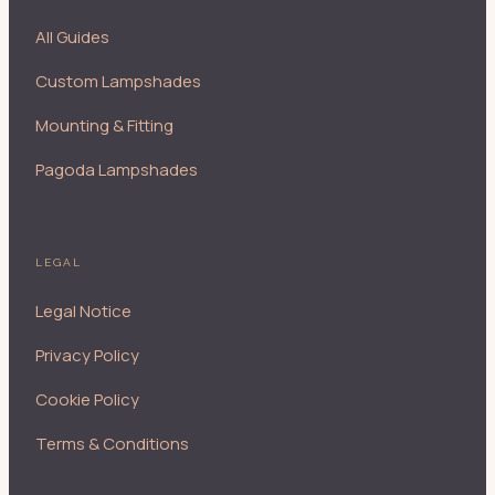
All Guides
Custom Lampshades
Mounting & Fitting
Pagoda Lampshades
LEGAL
Legal Notice
Privacy Policy
Cookie Policy
Terms & Conditions