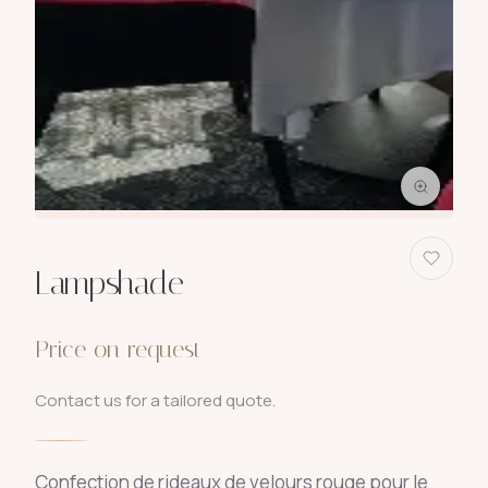
Lampshade
Price on request
Contact us for a tailored quote.
Confection de rideaux de velours rouge pour le