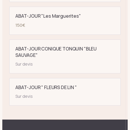
ABAT-JOUR "Les Marguerites"
150
€
ABAT-JOUR CONIQUE TONQUIN "BLEU
SAUVAGE"
Sur devis
ABAT-JOUR " FLEURS DE LIN "
Sur devis