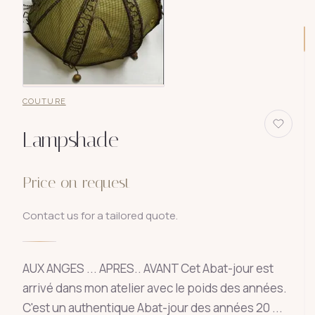
COUTURE
Lampshade
Price on request
Contact us for a tailored quote.
AUX ANGES ... APRES.. AVANT Cet Abat-jour est
arrivé dans mon atelier avec le poids des années.
C'est un authentique Abat-jour des années 20 ...