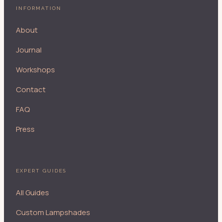
INFORMATION
About
Journal
Workshops
Contact
FAQ
Press
EXPERT GUIDES
All Guides
Custom Lampshades