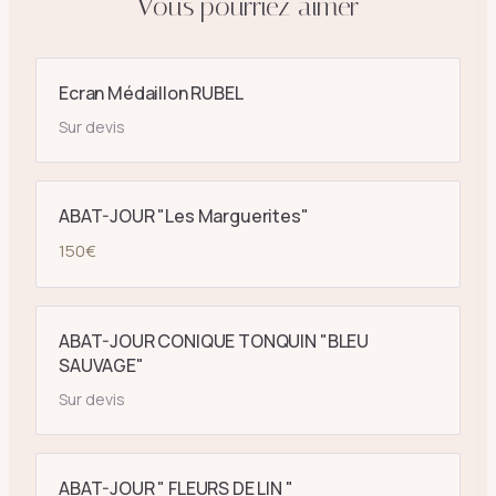
Vous pourriez aimer
Ecran Médaillon RUBEL
Sur devis
ABAT-JOUR "Les Marguerites"
150
€
ABAT-JOUR CONIQUE TONQUIN "BLEU
SAUVAGE"
Sur devis
ABAT-JOUR " FLEURS DE LIN "