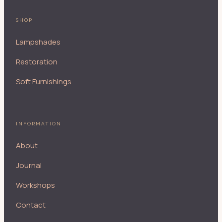
SHOP
Lampshades
Restoration
Soft Furnishings
INFORMATION
About
Journal
Workshops
Contact