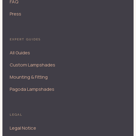
FAQ
Press
EXPERT GUIDES
All Guides
Custom Lampshades
Mounting & Fitting
Pagoda Lampshades
LEGAL
Legal Notice