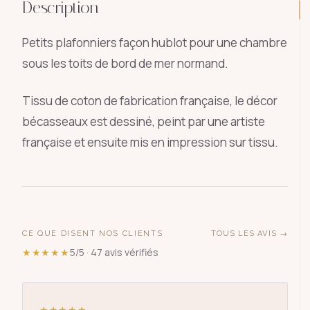
Description
Petits plafonniers façon hublot pour une chambre
sous les toits de bord de mer normand.
Tissu de coton de fabrication française, le décor
bécasseaux est dessiné, peint par une artiste
française et ensuite mis en impression sur tissu.
CE QUE DISENT NOS CLIENTS
TOUS LES AVIS →
★★★★★
5/5 · 47 avis vérifiés
★★★★★