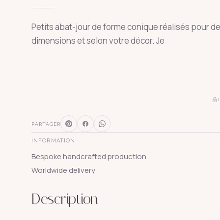
Petits abat-jour de forme conique réalisés pour de l
dimensions et selon votre décor. Je
PARTAGER
INFORMATION
Bespoke handcrafted production
Worldwide delivery
Description