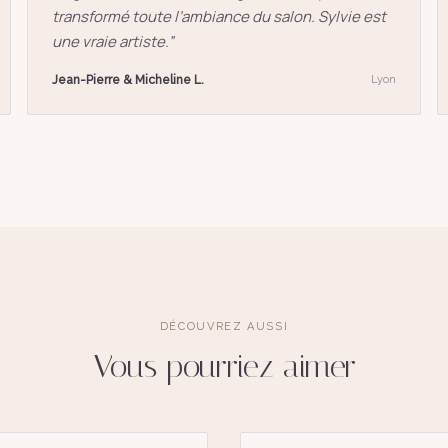
transformé toute l’ambiance du salon. Sylvie est
une vraie artiste.
”
Jean-Pierre & Micheline L.
Lyon
DÉCOUVREZ AUSSI
Vous pourriez aimer