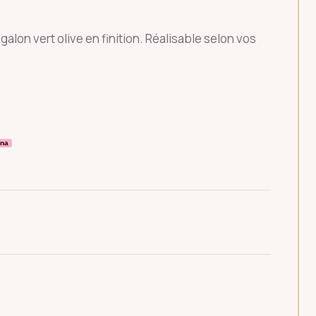
galon vert olive en finition. Réalisable selon vos
rna