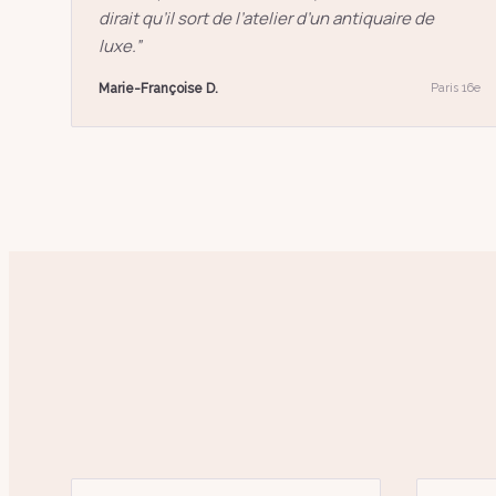
dirait qu’il sort de l’atelier d’un antiquaire de
luxe.
”
Marie-Françoise D.
Paris 16e