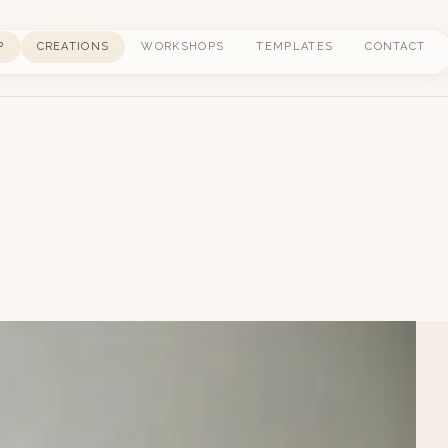
P
CREATIONS
WORKSHOPS
TEMPLATES
CONTACT