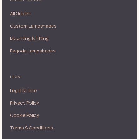
All Guides
Custom Lampshades
Mounting & Fitting
Pagoda Lampshades
LEGAL
Legal Notice
Privacy Policy
Cookie Policy
Terms & Conditions