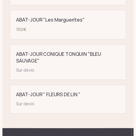
ABAT-JOUR "Les Marguerites"
150
€
ABAT-JOUR CONIQUE TONQUIN "BLEU
SAUVAGE"
Sur devis
ABAT-JOUR " FLEURS DE LIN "
Sur devis