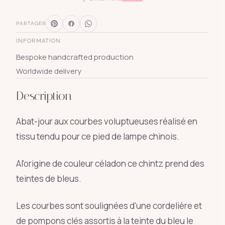
PARTAGER
INFORMATION
Bespoke handcrafted production
Worldwide delivery
Description
Abat-jour aux courbes voluptueuses réalisé en
tissu tendu pour ce pied de lampe chinois.
Al'origine de couleur céladon ce chintz prend des
teintes de bleus.
Les courbes sont soulignées d'une cordelière et
de pompons clés assortis à la teinte du bleu le