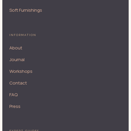
Soft Furnishings
INFORMATION
About
Journal
Workshops
Contact
FAQ
Press
EXPERT GUIDES