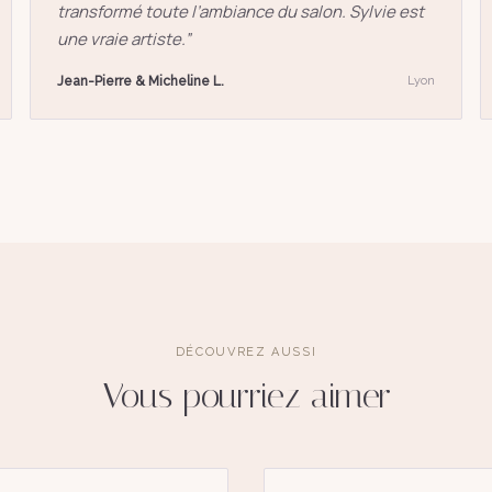
transformé toute l’ambiance du salon. Sylvie est
une vraie artiste.
”
Jean-Pierre & Micheline L.
Lyon
DÉCOUVREZ AUSSI
Vous pourriez aimer