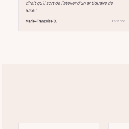
dirait qu’il sort de l’atelier d’un antiquaire de
luxe.
”
Marie-Françoise D.
Paris 16e