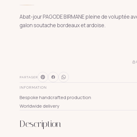
Abat-jour PAGODE BIRMANE pleine de voluptée ave
galon soutache bordeaux et ardoise.
PARTAGER
INFORMATION
Bespoke handcrafted production
Worldwide delivery
Description