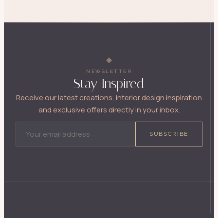
NEWSLETTER
Stay Inspired
Receive our latest creations, interior design inspiration
and exclusive offers directly in your inbox.
EMAIL ADDRESS
SUBSCRIBE