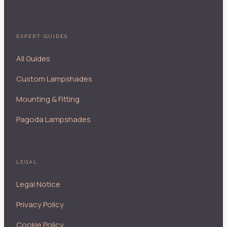
EXPERT GUIDES
All Guides
Custom Lampshades
Mounting & Fitting
Pagoda Lampshades
LEGAL
Legal Notice
Privacy Policy
Cookie Policy