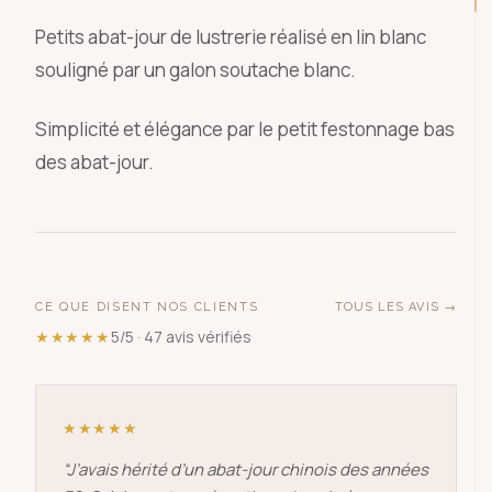
Petits abat-jour de lustrerie réalisé en lin blanc
souligné par un galon soutache blanc.
Simplicité et élégance par le petit festonnage bas
des abat-jour.
CE QUE DISENT NOS CLIENTS
TOUS LES AVIS →
★★★★★
5/5 · 47 avis vérifiés
★★★★★
“
J’avais hérité d’un abat-jour chinois des années