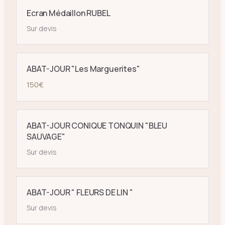
Ecran Médaillon RUBEL
Sur devis
ABAT-JOUR "Les Marguerites"
150
€
ABAT-JOUR CONIQUE TONQUIN "BLEU
SAUVAGE"
Sur devis
ABAT-JOUR " FLEURS DE LIN "
Sur devis