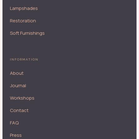
Lampshades
Restoration
Soft Furnishings
INFORMATION
About
Journal
Workshops
Contact
FAQ
Press