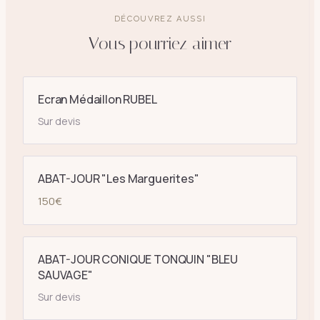
DÉCOUVREZ AUSSI
Vous pourriez aimer
Ecran Médaillon RUBEL
Sur devis
ABAT-JOUR "Les Marguerites"
150
€
ABAT-JOUR CONIQUE TONQUIN "BLEU
SAUVAGE"
Sur devis