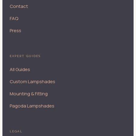
Contact
FAQ
Press
EXPERT GUIDES
All Guides
Custom Lampshades
Mounting & Fitting
Pagoda Lampshades
LEGAL