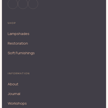
SHOP
Lampshades
Restoration
Soft Furnishings
INFORMATION
About
Journal
Workshops