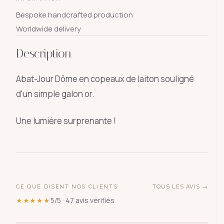
Bespoke handcrafted production
Worldwide delivery
Description
Abat-Jour Dôme en copeaux de laiton souligné
d'un simple galon or.
Une lumière surprenante !
CE QUE DISENT NOS CLIENTS
TOUS LES AVIS →
★★★★★
5/5 · 47 avis vérifiés