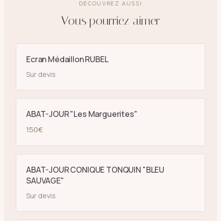
DÉCOUVREZ AUSSI
Vous pourriez aimer
Ecran Médaillon RUBEL
Sur devis
ABAT-JOUR "Les Marguerites"
150
€
ABAT-JOUR CONIQUE TONQUIN "BLEU
SAUVAGE"
Sur devis