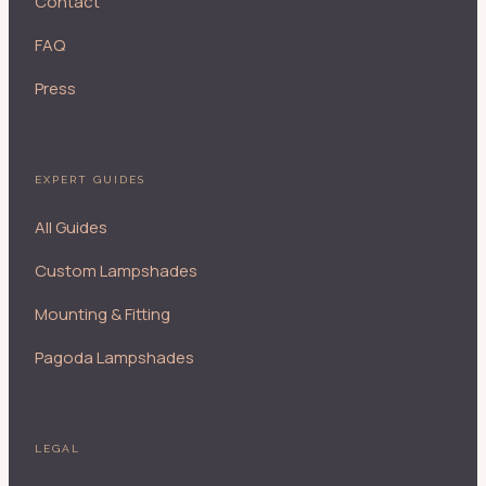
Contact
FAQ
Press
EXPERT GUIDES
All Guides
Custom Lampshades
Mounting & Fitting
Pagoda Lampshades
LEGAL