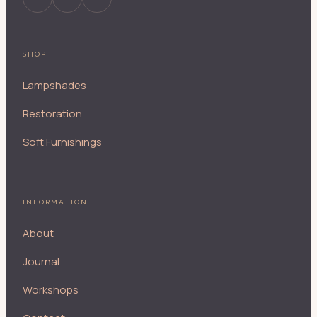
SHOP
Lampshades
Restoration
Soft Furnishings
INFORMATION
About
Journal
Workshops