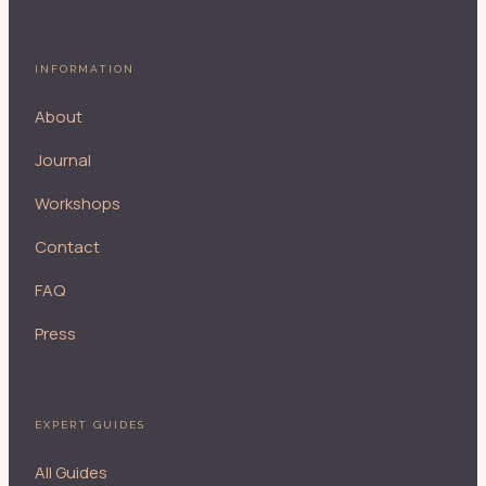
INFORMATION
About
Journal
Workshops
Contact
FAQ
Press
EXPERT GUIDES
All Guides