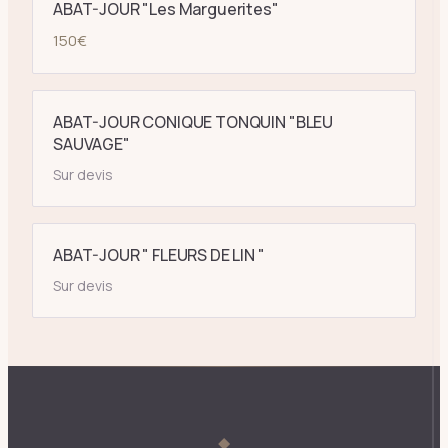
ABAT-JOUR "Les Marguerites"
150
€
ABAT-JOUR CONIQUE TONQUIN "BLEU
SAUVAGE"
Sur devis
ABAT-JOUR " FLEURS DE LIN "
Sur devis