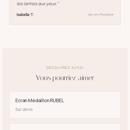
les larmes aux yeux.
”
Isabelle T.
Aix-en-Provence
DÉCOUVREZ AUSSI
Vous pourriez aimer
Ecran Médaillon RUBEL
Sur devis