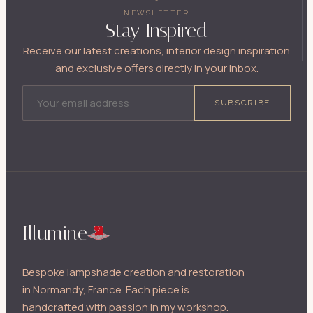
NEWSLETTER
Stay Inspired
Receive our latest creations, interior design inspiration
and exclusive offers directly in your inbox.
EMAIL ADDRESS
SUBSCRIBE
Illumine
Bespoke lampshade creation and restoration
in Normandy, France. Each piece is
handcrafted with passion in my workshop.