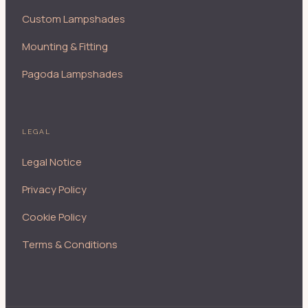
Custom Lampshades
Mounting & Fitting
Pagoda Lampshades
LEGAL
Legal Notice
Privacy Policy
Cookie Policy
Terms & Conditions