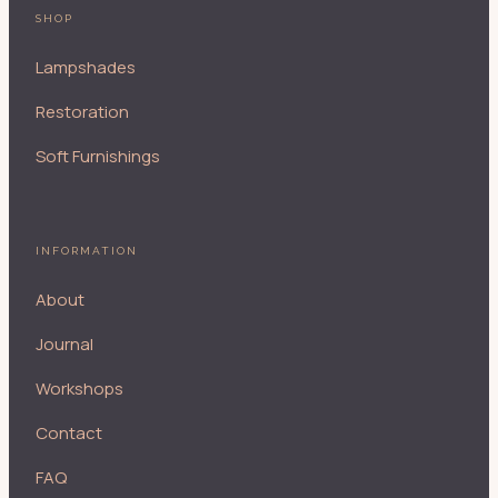
SHOP
Lampshades
Restoration
Soft Furnishings
INFORMATION
About
Journal
Workshops
Contact
FAQ