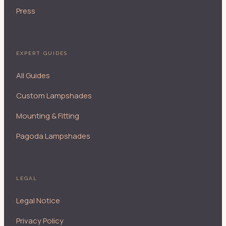
Press
EXPERT GUIDES
All Guides
Custom Lampshades
Mounting & Fitting
Pagoda Lampshades
LEGAL
Legal Notice
Privacy Policy