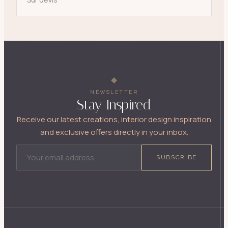
NEWSLETTER
Stay Inspired
Receive our latest creations, interior design inspiration
and exclusive offers directly in your inbox.
EMAIL ADDRESS
SUBSCRIBE