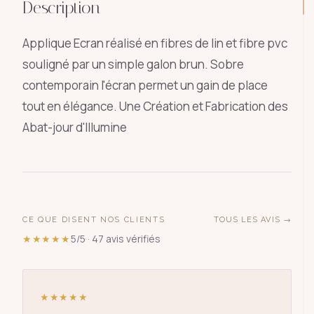
Description
Applique Ecran réalisé en fibres de lin et fibre pvc
souligné par un simple galon brun. Sobre
contemporain l'écran permet un gain de place
tout en élégance. Une Création et Fabrication des
Abat-jour d'Illumine
CE QUE DISENT NOS CLIENTS
TOUS LES AVIS →
★★★★★
5/5 · 47 avis vérifiés
★★★★★