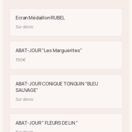
Ecran Médaillon RUBEL
Sur devis
ABAT-JOUR "Les Marguerites"
150
€
ABAT-JOUR CONIQUE TONQUIN "BLEU
SAUVAGE"
Sur devis
ABAT-JOUR " FLEURS DE LIN "
Sur devis