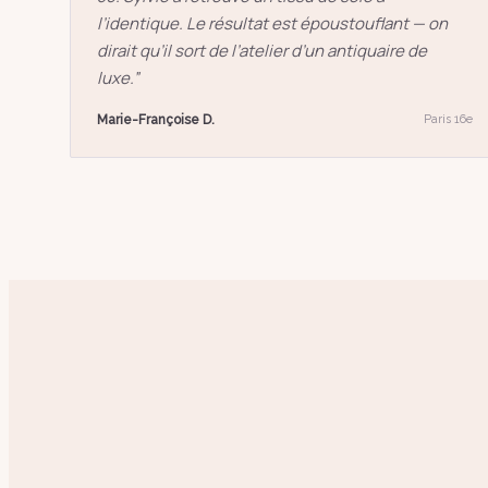
l’identique. Le résultat est époustouflant — on
dirait qu’il sort de l’atelier d’un antiquaire de
luxe.
”
Marie-Françoise D.
Paris 16e