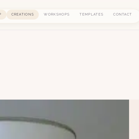
P
CREATIONS
WORKSHOPS
TEMPLATES
CONTACT