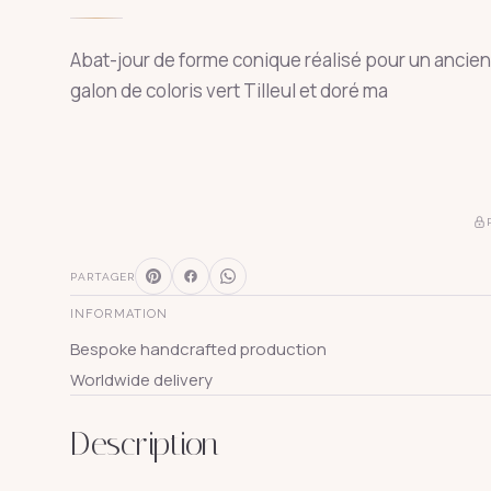
Abat-jour de forme conique réalisé pour un ancien p
galon de coloris vert Tilleul et doré ma
PARTAGER
INFORMATION
Bespoke handcrafted production
Worldwide delivery
Description