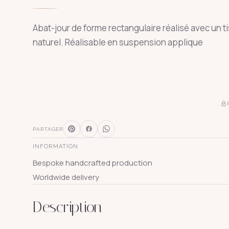
Abat-jour de forme rectangulaire réalisé avec un ti
naturel. Réalisable en suspension applique
PARTAGER
INFORMATION
Bespoke handcrafted production
Worldwide delivery
Description