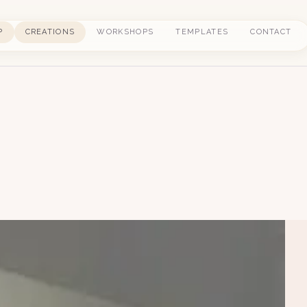
P
CREATIONS
WORKSHOPS
TEMPLATES
CONTACT