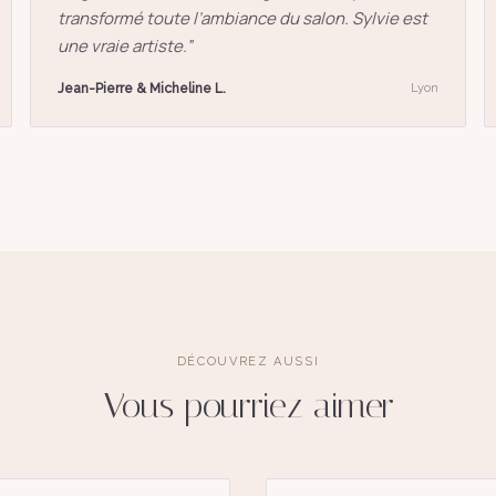
transformé toute l’ambiance du salon. Sylvie est
une vraie artiste.
”
Jean-Pierre & Micheline L.
Lyon
DÉCOUVREZ AUSSI
Vous pourriez aimer