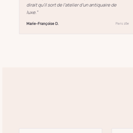
dirait qu’il sort de l’atelier d’un antiquaire de
luxe.
”
Marie-Françoise D.
Paris 16e