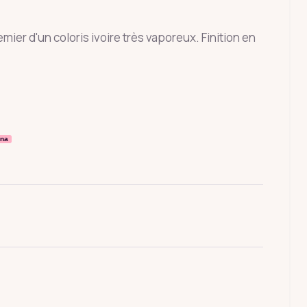
mier d'un coloris ivoire très vaporeux. Finition en
rna