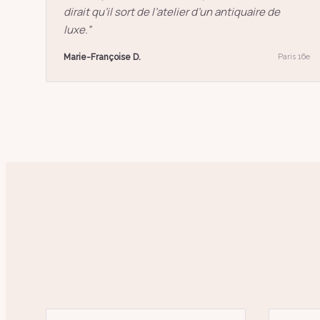
dirait qu’il sort de l’atelier d’un antiquaire de
luxe.
”
Marie-Françoise D.
Paris 16e