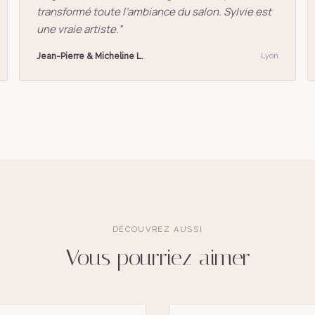
transformé toute l’ambiance du salon. Sylvie est
une vraie artiste.
”
Jean-Pierre & Micheline L.
Lyon
DÉCOUVREZ AUSSI
Vous pourriez aimer