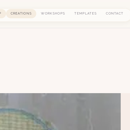
P
CREATIONS
WORKSHOPS
TEMPLATES
CONTACT