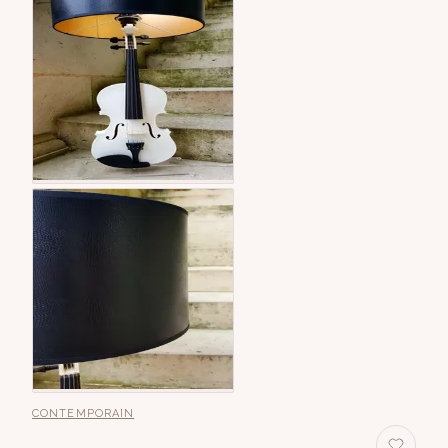
CONTEMPORAIN