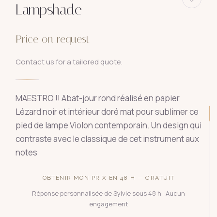
Lampshade
Price on request
Contact us for a tailored quote.
MAESTRO !! Abat-jour rond réalisé en papier
Lézard noir et intérieur doré mat pour sublimer ce
pied de lampe Violon contemporain. Un design qui
contraste avec le classique de cet instrument aux
notes
OBTENIR MON PRIX EN 48 H — GRATUIT
Réponse personnalisée de Sylvie sous 48 h · Aucun
engagement