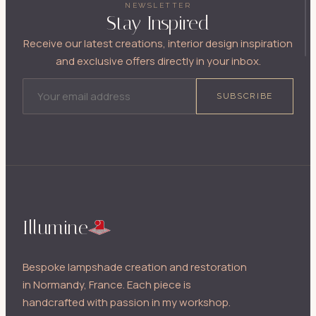
NEWSLETTER
Stay Inspired
Receive our latest creations, interior design inspiration
and exclusive offers directly in your inbox.
EMAIL ADDRESS
SUBSCRIBE
Illumine
Bespoke lampshade creation and restoration
in Normandy, France. Each piece is
handcrafted with passion in my workshop.