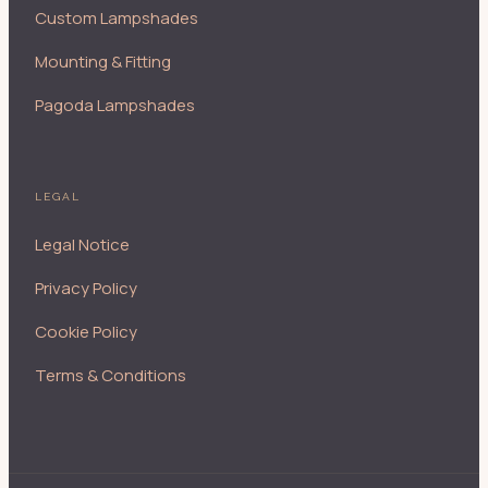
Custom Lampshades
Mounting & Fitting
Pagoda Lampshades
LEGAL
Legal Notice
Privacy Policy
Cookie Policy
Terms & Conditions