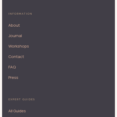
INFORMATION
About
Journal
Workshops
Contact
FAQ
Press
EXPERT GUIDES
All Guides