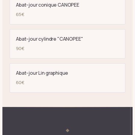
Abat-jour conique CANOPEE
65
€
Abat-jour cylindre "CANOPEE"
90
€
Abat-jour Lin graphique
60
€