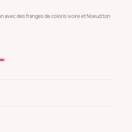
n avec des franges de coloris ivoire et Noeud ton
rna