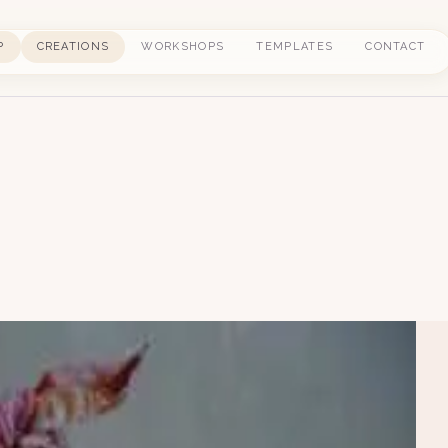
P
CREATIONS
WORKSHOPS
TEMPLATES
CONTACT