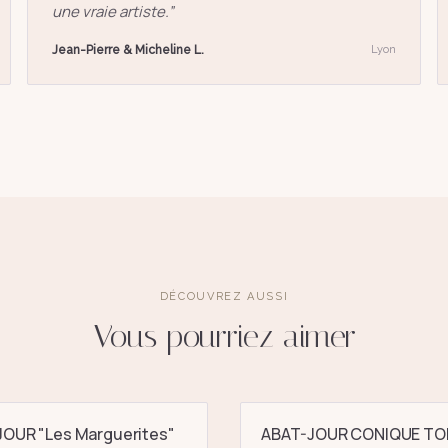
une vraie artiste.
”
Jean-Pierre & Micheline L.
Lyon
DÉCOUVREZ AUSSI
Vous pourriez aimer
OUR "Les Marguerites"
ABAT-JOUR CONIQUE TO