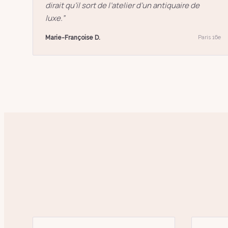
dirait qu’il sort de l’atelier d’un antiquaire de
luxe.
”
Marie-Françoise D.
Paris 16e