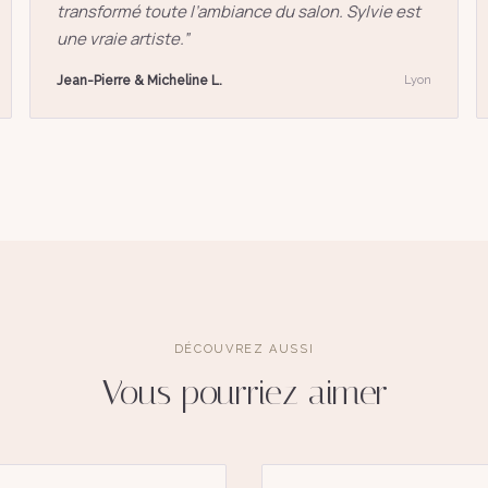
transformé toute l’ambiance du salon. Sylvie est
une vraie artiste.
”
Jean-Pierre & Micheline L.
Lyon
DÉCOUVREZ AUSSI
Vous pourriez aimer