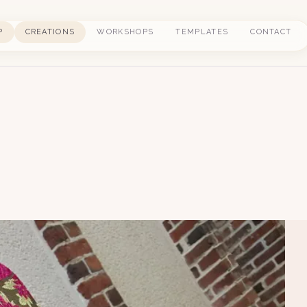
P
CREATIONS
WORKSHOPS
TEMPLATES
CONTACT