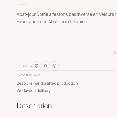
Abat-jour Dome à festons bas inversé en Velours ro
Fabrication des Abat-jour d'Illumine
PARTAGER
INFORMATION
Bespoke handcrafted production
Worldwide delivery
Description