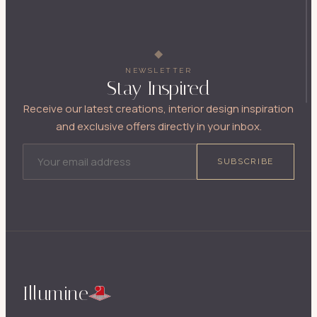
NEWSLETTER
Stay Inspired
Receive our latest creations, interior design inspiration
and exclusive offers directly in your inbox.
EMAIL ADDRESS
SUBSCRIBE
Illumine