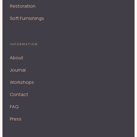
Restoration
Soft Furnishings
INFORMATION
About
Journal
Workshops
Contact
FAQ
Press