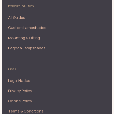
EXPERT GUIDES
All Guides
Custom Lampshades
Mounting & Fitting
Pagoda Lampshades
LEGAL
Legal Notice
Privacy Policy
Cookie Policy
Terms & Conditions