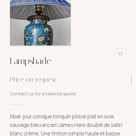
Lampshade
Price on request
Contact us for a tailored quote.
Abat-jour conique tonquin plissé plat en soie
sauvage bleu ancien James Hare doublé de satin
blanc crème. Une finition simple haute et basse