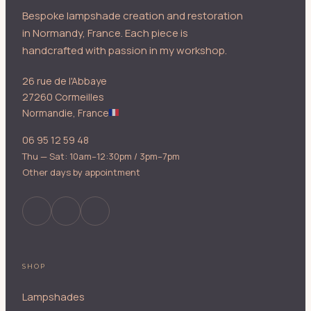
Bespoke lampshade creation and restoration
in Normandy, France. Each piece is
handcrafted with passion in my workshop.
26 rue de l'Abbaye
27260 Cormeilles
Normandie, France
06 95 12 59 48
Thu — Sat: 10am–12:30pm / 3pm–7pm
Other days by appointment
SHOP
Lampshades