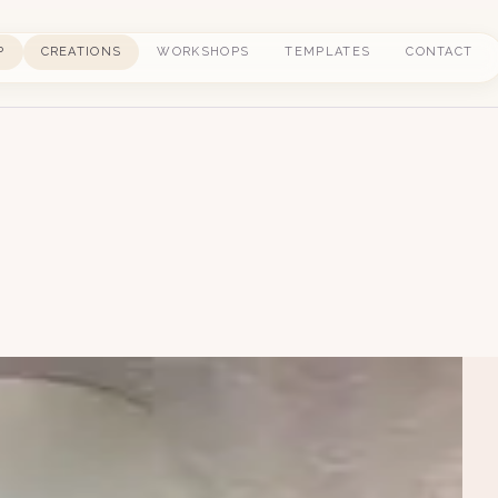
P
CREATIONS
WORKSHOPS
TEMPLATES
CONTACT