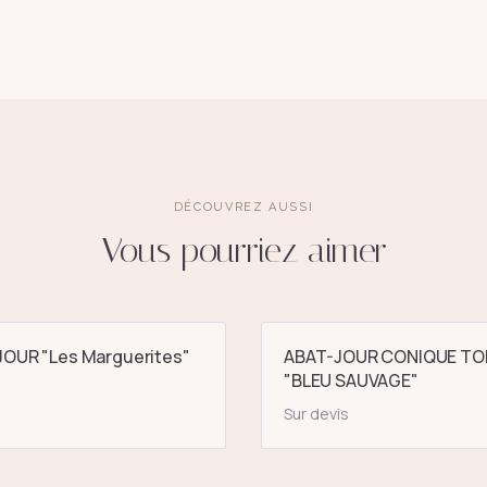
DÉCOUVREZ AUSSI
Vous pourriez aimer
OUR "Les Marguerites"
ABAT-JOUR CONIQUE TO
"BLEU SAUVAGE"
Sur devis