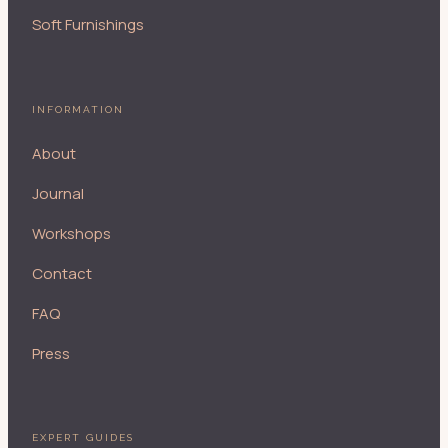
Soft Furnishings
INFORMATION
About
Journal
Workshops
Contact
FAQ
Press
EXPERT GUIDES