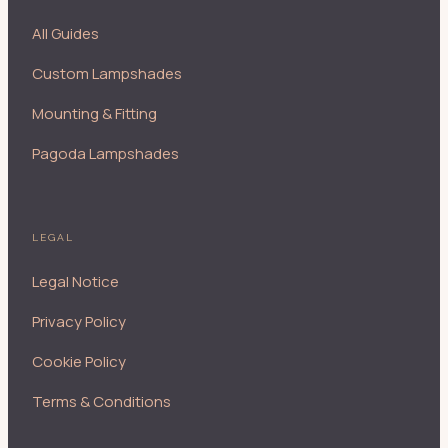
All Guides
Custom Lampshades
Mounting & Fitting
Pagoda Lampshades
LEGAL
Legal Notice
Privacy Policy
Cookie Policy
Terms & Conditions