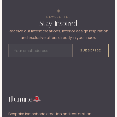
NEWSLETTER
Stay Inspired
Receive our latest creations, interior design inspiration
and exclusive offers directly in your inbox.
EMAIL ADDRESS
SUBSCRIBE
Illumine
Bespoke lampshade creation and restoration