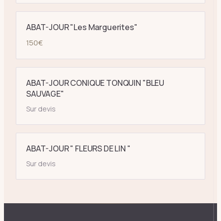
ABAT-JOUR "Les Marguerites"
150
€
ABAT-JOUR CONIQUE TONQUIN "BLEU
SAUVAGE"
Sur devis
ABAT-JOUR " FLEURS DE LIN "
Sur devis