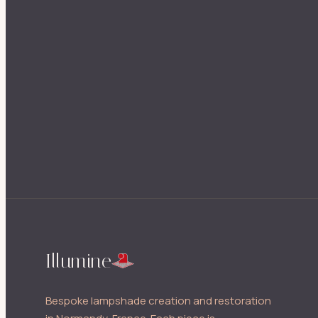
Illumine
Bespoke lampshade creation and restoration