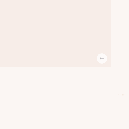
100
%