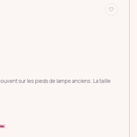
ouvent sur les pieds de lampe anciens. La taille
rna