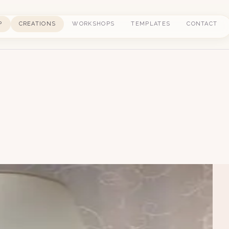
P
CREATIONS
WORKSHOPS
TEMPLATES
CONTACT