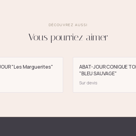
DÉCOUVREZ AUSSI
Vous pourriez aimer
OUR "Les Marguerites"
ABAT-JOUR CONIQUE TO
"BLEU SAUVAGE"
Sur devis