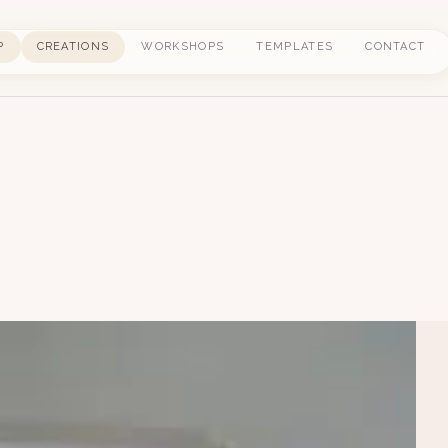
P
CREATIONS
WORKSHOPS
TEMPLATES
CONTACT