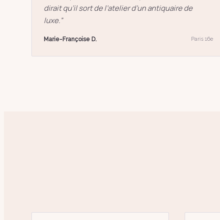
dirait qu’il sort de l’atelier d’un antiquaire de
luxe.
”
Marie-Françoise D.
Paris 16e