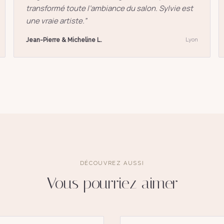
transformé toute l’ambiance du salon. Sylvie est
une vraie artiste.
”
Jean-Pierre & Micheline L.
Lyon
DÉCOUVREZ AUSSI
Vous pourriez aimer