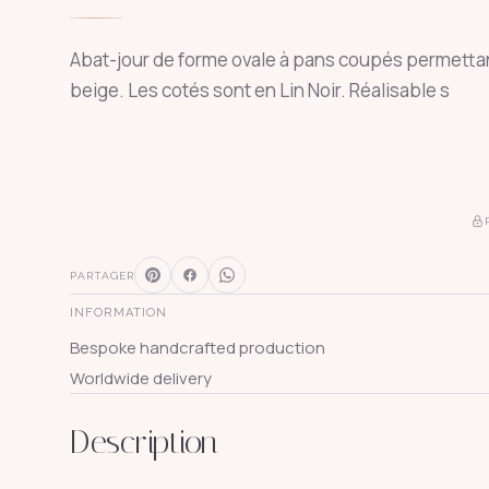
Abat-jour de forme ovale à pans coupés permettan
beige. Les cotés sont en Lin Noir. Réalisable s
PARTAGER
INFORMATION
Bespoke handcrafted production
Worldwide delivery
Description