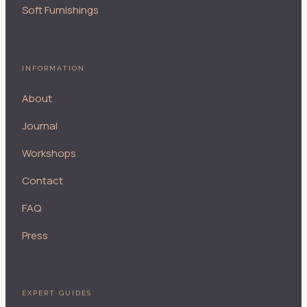
Soft Furnishings
INFORMATION
About
Journal
Workshops
Contact
FAQ
Press
EXPERT GUIDES