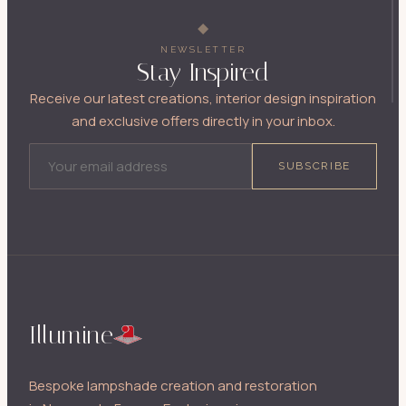
NEWSLETTER
Stay Inspired
Receive our latest creations, interior design inspiration
and exclusive offers directly in your inbox.
EMAIL ADDRESS
SUBSCRIBE
Illumine
Bespoke lampshade creation and restoration