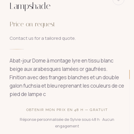
Lampshade
Price on request
Contact us for a tailored quote.
Abat-jour Dome à montage lyre en tissu blanc
beige aux arabesques lamées or gaufrées.
Finition avec des franges blanches et un double
galon fuchsia et bleu reprenant les couleurs de ce
pied de lampe c
OBTENIR MON PRIX EN 48 H — GRATUIT
Réponse personnalisée de Sylvie sous 48 h · Aucun
engagement