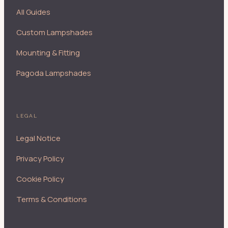
All Guides
Custom Lampshades
Mounting & Fitting
Pagoda Lampshades
LEGAL
Legal Notice
Privacy Policy
Cookie Policy
Terms & Conditions