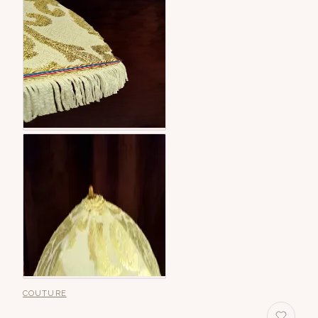
COUTURE