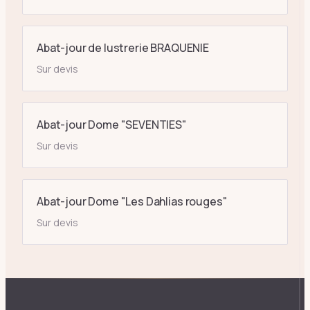
Abat-jour de lustrerie BRAQUENIE
Sur devis
Abat-jour Dome "SEVENTIES"
Sur devis
Abat-jour Dome "Les Dahlias rouges"
Sur devis