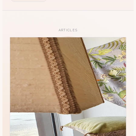
ARTICLES