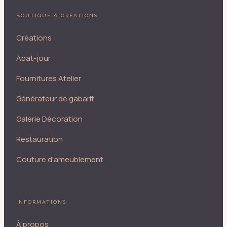
BOUTIQUE & CRÉATIONS
Créations
Abat-jour
Fournitures Atelier
Générateur de gabarit
Galerie Décoration
Restauration
Couture d'ameublement
INFORMATIONS
À propos