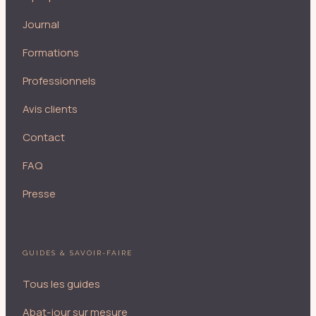
Journal
Formations
Professionnels
Avis clients
Contact
FAQ
Presse
GUIDES & SAVOIR-FAIRE
Tous les guides
Abat-jour sur mesure