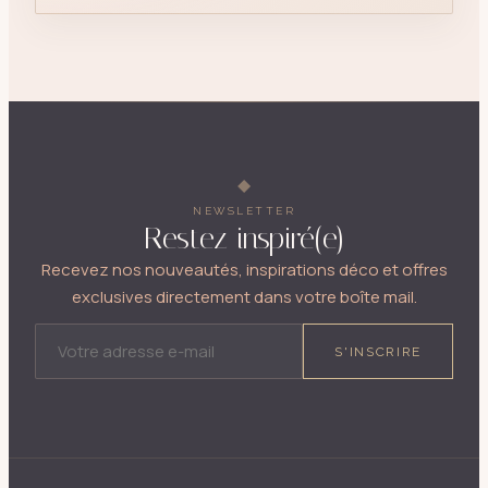
NEWSLETTER
Restez inspiré(e)
Recevez nos nouveautés, inspirations déco et offres
exclusives directement dans votre boîte mail.
ADRESSE E-MAIL
S'INSCRIRE