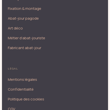
Fixation & montage
Abat-jour pagode
Art déco
Métier d’abat-jouriste
Fabricant abat-jour
LÉGAL
Mentions légales
Confidentialité
Politique des cookies
CGV