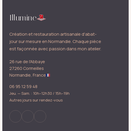
Illumine
Création et restauration artisanale d'abat-
jour sur mesure en Normandie. Chaque pièce
est façonnée avec passion dans mon atelier.
26 rue de l'Abbaye
27260 Cormeilles
Normandie, France
06 95 12 59 48
Jeu. — Sam. : 10h–12h30 / 15h–19h
Autres jours sur rendez-vous