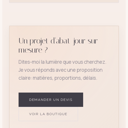
Un projet d'abat-jour sur
mesure ?
Dites-moi la lumière que vous cherchez.
Je vous réponds avec une proposition
claire: matières, proportions, délais.
DEMANDER UN DEVIS
VOIR LA BOUTIQUE